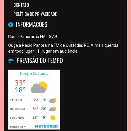
CONTATO
POLÍTICA DE PRIVACIDADE
INFORMAÇÕES
Rádio Panorama FM… 87,9
Ouça a Rádio Panorama FM de Custódia/PE. A mais querida
em todo lugar... 1º lugar em audiência.
PREVISÃO DO TEMPO