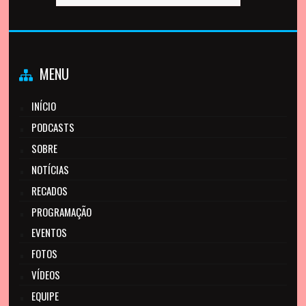
MENU
INÍCIO
PODCASTS
SOBRE
NOTÍCIAS
RECADOS
PROGRAMAÇÃO
EVENTOS
FOTOS
VÍDEOS
EQUIPE