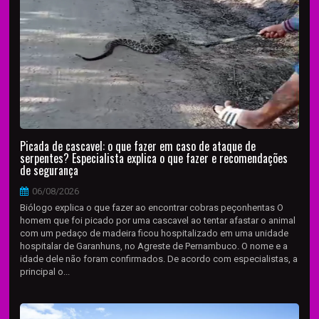
Picada de cascavel: o que fazer em caso de ataque de
serpentes? Especialista explica o que fazer e recomendações
de segurança
06/08/2026
Biólogo explica o que fazer ao encontrar cobras peçonhentas O
homem que foi picado por uma cascavel ao tentar afastar o animal
com um pedaço de madeira ficou hospitalizado em uma unidade
hospitalar de Garanhuns, no Agreste de Pernambuco. O nome e a
idade dele não foram confirmados. De acordo com especialistas, a
principal o...