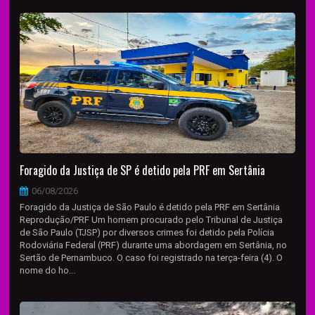
Foragido da Justiça de SP é detido pela PRF em Sertânia
06/08/2026
Foragido da Justiça de São Paulo é detido pela PRF em Sertânia
Reprodução/PRF Um homem procurado pelo Tribunal de Justiça
de São Paulo (TJSP) por diversos crimes foi detido pela Polícia
Rodoviária Federal (PRF) durante uma abordagem em Sertânia, no
Sertão de Pernambuco. O caso foi registrado na terça-feira (4). O
nome do ho...