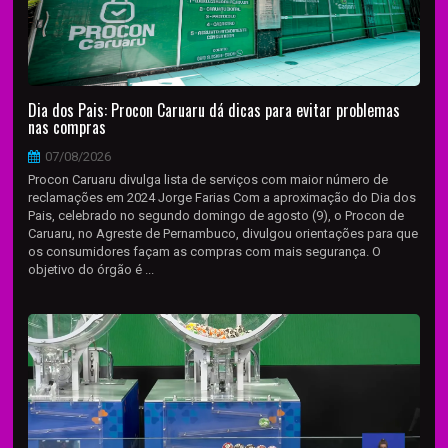
Dia dos Pais: Procon Caruaru dá dicas para evitar problemas
nas compras
07/08/2026
Procon Caruaru divulga lista de serviços com maior número de
reclamações em 2024 Jorge Farias Com a aproximação do Dia dos
Pais, celebrado no segundo domingo de agosto (9), o Procon de
Caruaru, no Agreste de Pernambuco, divulgou orientações para que
os consumidores façam as compras com mais segurança. O
objetivo do órgão é ...