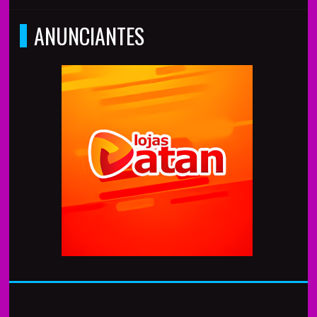
ANUNCIANTES