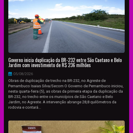
Governo inicia duplicação da BR-232 entre São Caetano e Belo
Jardim com investimento de R$ 236 milhões
05/08/2026
Obras de duplicação de trecho na BR-232, no Agreste de
Pernambuco Isaias Silva/Secom O Governo de Pernambuco iniciou,
nesta quarta-feira (5), as obras da primeira etapa da duplicação da
BR-232, no trecho entre os municípios de São Caetano e Belo
Jardim, no Agreste. A intervenção abrange 28,8 quilômetros da
rodovia e contará...