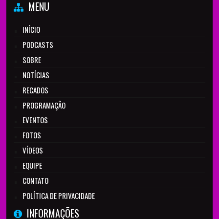
MENU
INÍCIO
PODCASTS
SOBRE
NOTÍCIAS
RECADOS
PROGRAMAÇÃO
EVENTOS
FOTOS
VÍDEOS
EQUIPE
CONTATO
POLÍTICA DE PRIVACIDADE
INFORMAÇÕES