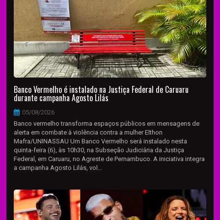
Banco Vermelho é instalado na Justiça Federal de Caruaru
durante campanha Agosto Lilás
05/08/2026
Banco vermelho transforma espaços públicos em mensagens de
alerta em combate à violência contra a mulher Elthon
Mafra/UNINASSAU Um Banco Vermelho será instalado nesta
quinta-feira (6), às 10h30, na Subseção Judiciária da Justiça
Federal, em Caruaru, no Agreste de Pernambuco. A iniciativa integra
a campanha Agosto Lilás, vol...