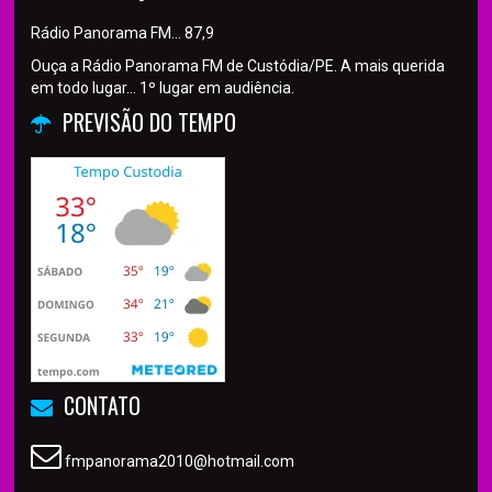
Rádio Panorama FM… 87,9
Ouça a Rádio Panorama FM de Custódia/PE. A mais querida
em todo lugar... 1º lugar em audiência.
PREVISÃO DO TEMPO
CONTATO
fmpanorama2010@hotmail.com