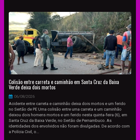
Colisão entre carreta e caminhão em Santa Cruz da Baixa
Verde deixa dois mortos
06/08/2026
Acidente entre carreta e caminhão deixa dois mortos e um ferido
no Sertão de PE Uma colisão entre uma carreta e um caminhão
deixou dois homens mortos e um ferido nesta quinta-feira (6), em
Santa Cruz da Baixa Verde, no Sertão de Pernambuco. As
identidades dos envolvidos não foram divulgadas. De acordo com
a Polícia Civil, o...