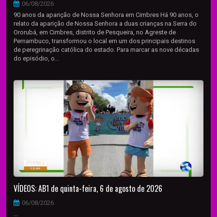
06/08/2026
90 anos da aparição de Nossa Senhora em Cimbres Há 90 anos, o
relato da aparição de Nossa Senhora a duas crianças na Serra do
Ororubá, em Cimbres, distrito de Pesqueira, no Agreste de
Pernambuco, transformou o local em um dos principais destinos
de peregrinação católica do estado. Para marcar as nove décadas
do episódio, o...
VÍDEOS: AB1 de quinta-feira, 6 de agosto de 2026
06/08/2026
...