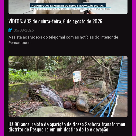
VÍDEOS: AB2 de quinta-feira, 6 de agosto de 2026
06/08/2026
Assista aos vídeos do telejornal com as notícias do interior de
Pernambuco....
Há 90 anos, relato de aparição de Nossa Senhora transformou
distrito de Pesqueira em um destino de fé e devoção