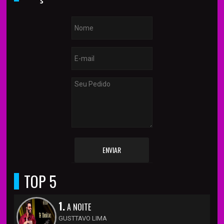
ENVIAR
TOP 5
1.
A NOITE
GUSTTAVO LIMA