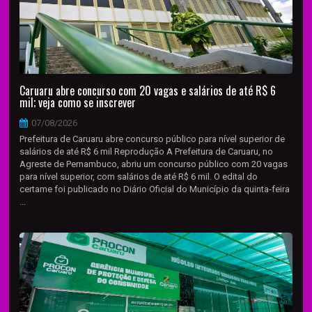
Caruaru abre concurso com 20 vagas e salários de até R$ 6
mil; veja como se inscrever
07/08/2026
Prefeitura de Caruaru abre concurso público para nível superior de
salários de até R$ 6 mil Reprodução A Prefeitura de Caruaru, no
Agreste de Pernambuco, abriu um concurso público com 20 vagas
para nível superior, com salários de até R$ 6 mil. O edital do
certame foi publicado no Diário Oficial do Município da quinta-feira
...