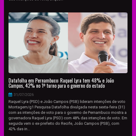
Datafolha em Pernambuco: Raquel Lyra tem 48% e João
Campos, 42% no 1º turno para o governo do estado
31/07/2026
Raquel Lyra (PSD) e João Campos (PSB) lideram intenções de voto
Montagem/g1 Pesquisa Datafolha divulgada nesta sexta-feira (31)
com as intenções de voto para o governo de Pernambuco mostra a
governadora Raquel Lyra (PSD) com 48% das intenções de voto. Em
seguida vem o ex-prefeito do Recife, João Campos (PSB), com
42% das in...