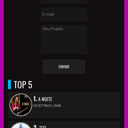
ENVIAR
TOP 5
1.
A NOITE
GUSTTAVO LIMA
2.