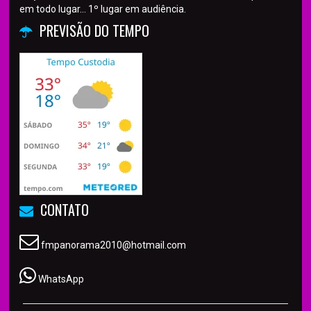
em todo lugar... 1º lugar em audiência.
PREVISÃO DO TEMPO
CONTATO
fmpanorama2010@hotmail.com
WhatsApp