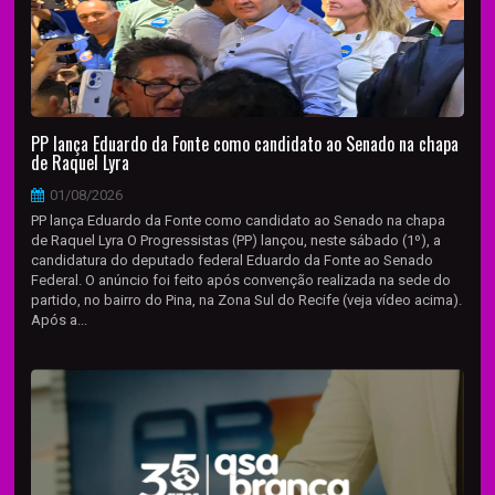
PP lança Eduardo da Fonte como candidato ao Senado na chapa
de Raquel Lyra
01/08/2026
PP lança Eduardo da Fonte como candidato ao Senado na chapa
de Raquel Lyra O Progressistas (PP) lançou, neste sábado (1º), a
candidatura do deputado federal Eduardo da Fonte ao Senado
Federal. O anúncio foi feito após convenção realizada na sede do
partido, no bairro do Pina, na Zona Sul do Recife (veja vídeo acima).
Após a...