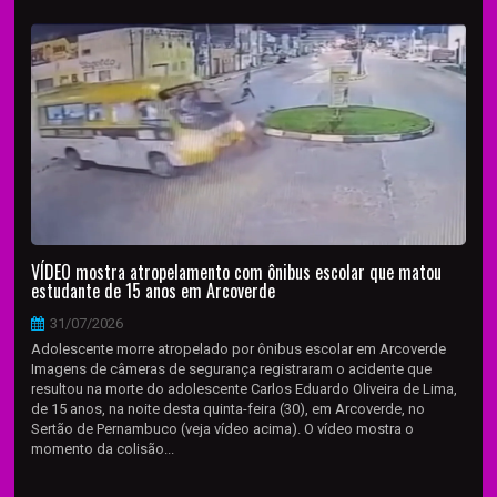
VÍDEO mostra atropelamento com ônibus escolar que matou
estudante de 15 anos em Arcoverde
31/07/2026
Adolescente morre atropelado por ônibus escolar em Arcoverde
Imagens de câmeras de segurança registraram o acidente que
resultou na morte do adolescente Carlos Eduardo Oliveira de Lima,
de 15 anos, na noite desta quinta-feira (30), em Arcoverde, no
Sertão de Pernambuco (veja vídeo acima). O vídeo mostra o
momento da colisão...