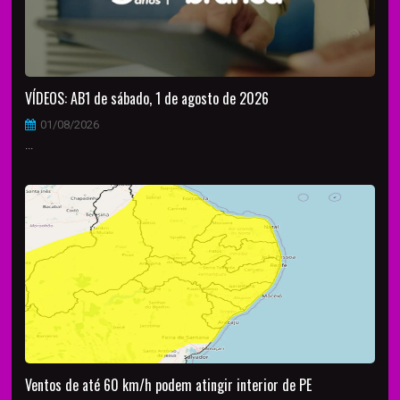
VÍDEOS: AB1 de sábado, 1 de agosto de 2026
01/08/2026
...
Ventos de até 60 km/h podem atingir interior de PE