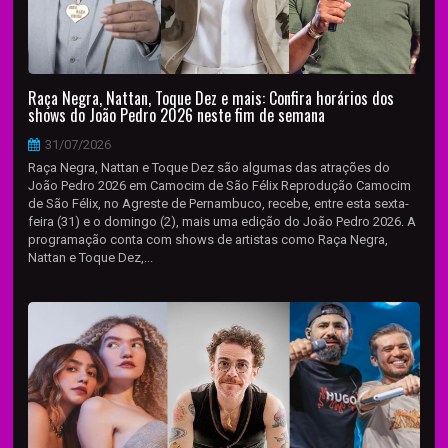
Raça Negra, Nattan, Toque Dez e mais: Confira horários dos
shows do João Pedro 2026 neste fim de semana
31/07/2026
Raça Negra, Nattan e Toque Dez são algumas das atrações do
João Pedro 2026 em Camocim de São Félix Reprodução Camocim
de São Félix, no Agreste de Pernambuco, recebe, entre esta sexta-
feira (31) e o domingo (2), mais uma edição do João Pedro 2026. A
programação conta com shows de artistas como Raça Negra,
Nattan e Toque Dez,...