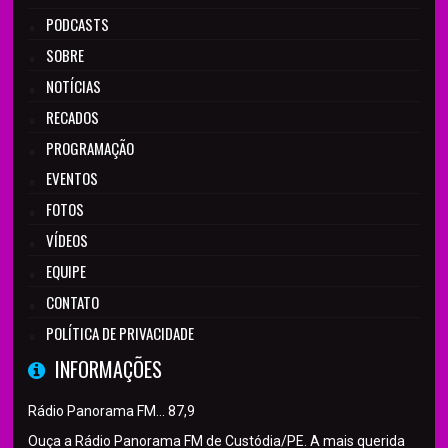
PODCASTS
SOBRE
NOTÍCIAS
RECADOS
PROGRAMAÇÃO
EVENTOS
FOTOS
VÍDEOS
EQUIPE
CONTATO
POLÍTICA DE PRIVACIDADE
INFORMAÇÕES
Rádio Panorama FM… 87,9
Ouça a Rádio Panorama FM de Custódia/PE. A mais querida