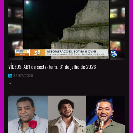
VÍDEOS: AB1 de sexta-feira, 31 de julho de 2026
31/07/2026
...