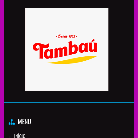
MENU
INÍCIO