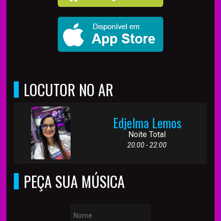
LOCUTOR NO AR
Edjelma Lemos
Noite Total
20:00 - 22:00
PEÇA SUA MÚSICA